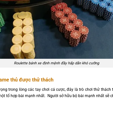
Roulette bánh xe định mệnh đầy hấp dẫn khó cưỡng
 game thủ được thử thách
rọng trong lòng các tay chơi cá cược, đây là trò chơi thử thách 
ra một tổ hợp bài mạnh nhất. Người sở hữu bộ bài mạnh nhất sẽ 