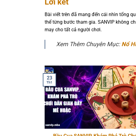
Lời kết
Bài viết trên đã mang đến cái nhìn tổng qu
thể từng bước tham gia. SANVIP không chỉ 
may cho tất cả người chơi.
Xem Thêm Chuyên Mục:
Nổ H
23
Th1
Bầu Cua SANVIP, Khám Phá Trò Chơ