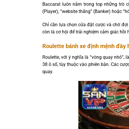
Baccarat luôn nằm trong top những trò ch
(Player), “website thắng” (Banker) hoặc “hò
Chỉ cần lựa chọn cửa đặt cược và chờ đợi 
còn là cơ hội để trải nghiệm cảm giác hồi
Roulette bánh xe định mệnh đầy 
Roulette, với ý nghĩa là “vòng quay nhỏ”, 
38 ô số, tùy thuộc vào phiên bản. Các cượ
quay.