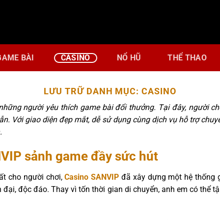
GAME BÀI
CASINO
NỔ HŨ
THỂ THAO
LƯU TRỮ DANH MỤC:
CASINO
những người yêu thích game bài đổi thưởng. Tại đây, người c
n. Với giao diện đẹp mắt, dễ sử dụng cùng dịch vụ hỗ trợ chuy
.
VIP sảnh game đầy sức hút
ất cho người chơi,
Casino SANVIP
đã xây dựng một hệ thống g
đại, độc đáo. Thay vì tốn thời gian di chuyển, anh em có thể t