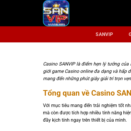
Bỏ
qua
nội
dung
SANVIP
Casino SANVIP là điểm hẹn lý tưởng của 
giới game Casino online đa dạng và hấp dẫ
mang đến những phút giây giải trí trọn vẹn
Tổng quan về Casino SAN
Với mục tiêu mang đến trải nghiệm tốt nh
mà còn được tích hợp nhiều tính năng hiện 
đầy kịch tính ngay trên thiết bị của mình.