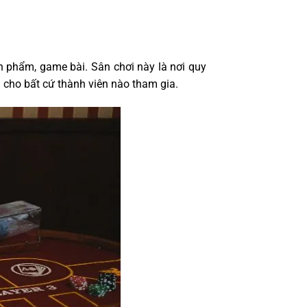
phẩm, game bài. Sân chơi này là nơi quy
 cho bất cứ thành viên nào tham gia.