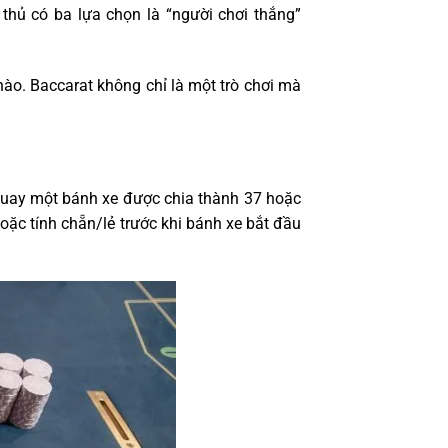
 thủ có ba lựa chọn là “người chơi thắng”
nào. Baccarat không chỉ là một trò chơi mà
ệc quay một bánh xe được chia thành 37 hoặc
oặc tính chẵn/lẻ trước khi bánh xe bắt đầu