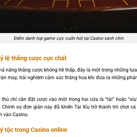
Điểm danh top game cực cuốn hút tại Casino xanh chín
ỷ lệ thắng cược cực chất
à khả năng thắng cược không hề thấp, đây là một trong những tự
ử vận may, trải nghiệm cảm xúc thăng hoa khi đưa ra những phá
 thủ chỉ cần đặt cược vào một trong hai cửa là “tài” hoặc “xỉu
. Chính sự đơn giản này đã khiến Tài Xỉu trở thành trò chơi cá
n vào Casino.
ý tộc trong Casino online