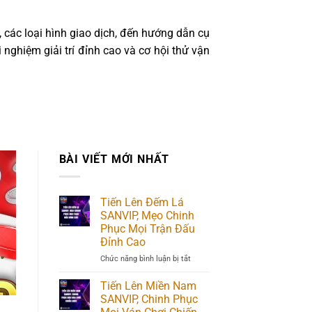
, các loại hình giao dịch, đến hướng dẫn cụ
nghiệm giải trí đỉnh cao và cơ hội thử vận
BÀI VIẾT MỚI NHẤT
Tiến Lên Đếm Lá
SANVIP, Mẹo Chinh
Phục Mọi Trận Đấu
Đỉnh Cao
Chức năng bình luận bị tắt
ở
Tiến
Lên
Tiến Lên Miền Nam
Đếm
SANVIP, Chinh Phục
Lá
o