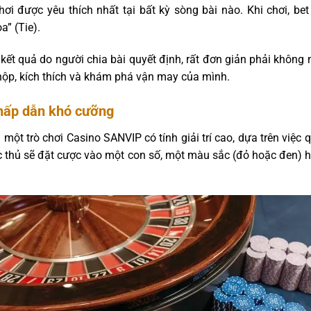
ơi được yêu thích nhất tại bất kỳ sòng bài nào. Khi chơi, bet
a” (Tie).
kết quả do người chia bài quyết định, rất đơn giản phải không 
 hộp, kích thích và khám phá vận may của mình.
hấp dẫn khó cưỡng
là một trò chơi Casino SANVIP có tính giải trí cao, dựa trên vi
c thủ sẽ đặt cược vào một con số, một màu sắc (đỏ hoặc đen) h