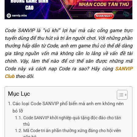
Code SANVIP là “vũ khí” lợi hại mà các cổng game trực
tuyến dùng để thu hút và tri ân người chơi. Với những phần
thưởng hấp dẫn từ Code, anh em game thủ có thể dễ dàng
gia tăng nguồn vốn mà không cần lo lắng về vấn đề tài
chính. Vậy, làm thế nào để có thể săn được những mã
Code này và cách nạp Code ra sao? Hãy cùng
SANVIP
Club
theo dõi.
Mục Lục
Các loại Code SANVIP phổ biến mà anh em không nên
bỏ lỡ
Code SANVIP khởi nghiệp quà tặng độc đáo cho tân
thủ
Mã Code tri ân phần thưởng xứng đáng cho hội viên