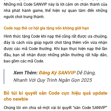
Những mã Code SANVIP này là lời cảm ơn chân thành của
nhà phát hành game, thể hiện sự quan tâm đến những
người chơi trung thành.
Code nạp thẻ cơ hội gia tăng vốn không giới hạn
Hình thức tặng Code khi nạp thẻ cũng rất được ưa chuộng,
đây là cách vừa giúp người chơi tăng thêm vốn vừa nhận
được các mã Code thưởng. Khi bạn thực hiện nạp thẻ lần
đầu, bạn sẽ nhận được những phần thưởng rất hấp dẫn,
bao gồm các mã Code.
Xem Thêm:
Đăng Ký SANVIP
Dễ Dàng,
Nhanh Với Quy Trình Ngắn Gọn 2025
Bỏ túi bí quyết săn Code cực hiệu quả update
cho newbie
Chúng tôi xin chia sẻ một vài bí quyết “săn Code SANVIP”