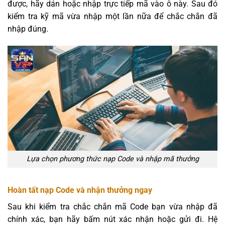
được, hãy dán hoặc nhập trực tiếp mã vào ô này. Sau đó
kiểm tra kỹ mã vừa nhập một lần nữa để chắc chắn đã
nhập đúng.
Lựa chọn phương thức nạp Code và nhập mã thưởng
Hoàn tất nạp Code và nhận thưởng ngay
Sau khi kiểm tra chắc chắn mã Code bạn vừa nhập đã
chính xác, bạn hãy bấm nút xác nhận hoặc gửi đi. Hệ