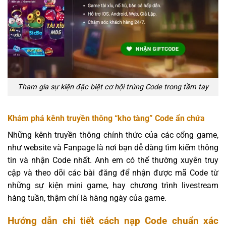
Tham gia sự kiện đặc biệt cơ hội trúng Code trong tầm tay
Khám phá kênh truyền thông “kho tàng” Code ẩn chứa
Những kênh truyền thông chính thức của các cổng game,
như website và Fanpage là nơi bạn dễ dàng tìm kiếm thông
tin và nhận Code nhất. Anh em có thể thường xuyên truy
cập và theo dõi các bài đăng để nhận được mã Code từ
những sự kiện mini game, hay chương trình livestream
hàng tuần, thậm chí là hàng ngày của game.
Hướng dẫn chi tiết cách nạp Code chuẩn xác