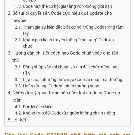
gắn bó
Code nạp thẻ cơ hội gia tăng vốn không giới hạn
Bỏ túi bí quyết săn Code cực hiệu quả update cho
newbie
Tham gia sự kiện đặc biệt cơ hội trúng Code trong tầm
tay
Khám phá kênh truyền thông “kho tàng” Code ẩn
chứa
Hướng dẫn chi tiết cách nạp Code chuẩn xác cho tân
thủ
Đăng nhập vào tài khoản và tìm đến chức năng nạp
tiền
Lựa chọn phương thức nạp Code và nhập mã thưởng
Hoàn tất nạp Code và nhận thưởng ngay
Những lưu ý quan trọng cần nắm khi sử dụng Code an
toàn
Đọc kỹ điều kiện
Không trao đổi Code từ nguồn không chính thống
Lời kết