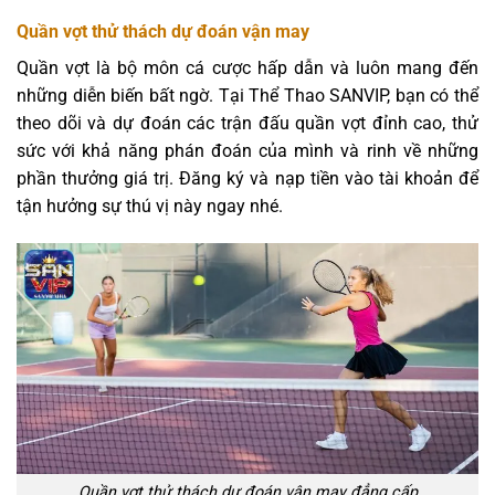
Quần vợt thử thách dự đoán vận may
Quần vợt là bộ môn cá cược hấp dẫn và luôn mang đến
những diễn biến bất ngờ. Tại Thể Thao SANVIP, bạn có thể
theo dõi và dự đoán các trận đấu quần vợt đỉnh cao, thử
sức với khả năng phán đoán của mình và rinh về những
phần thưởng giá trị. Đăng ký và nạp tiền vào tài khoản để
tận hưởng sự thú vị này ngay nhé.
Quần vợt thử thách dự đoán vận may đẳng cấp