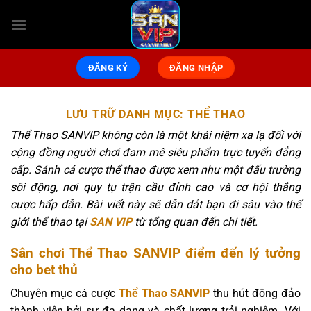
Bỏ
qua
nội
dung
ĐĂNG KÝ
ĐĂNG NHẬP
LƯU TRỮ DANH MỤC:
THỂ THAO
Thể Thao SANVIP không còn là một khái niệm xa lạ đối với
cộng đồng người chơi đam mê siêu phẩm trực tuyến đẳng
cấp. Sảnh cá cược thể thao được xem như một đấu trường
sôi động, nơi quy tụ trận cầu đỉnh cao và cơ hội thắng
cược hấp dẫn. Bài viết này sẽ dẫn dắt bạn đi sâu vào thế
giới thể thao tại
SAN VIP
từ tổng quan đến chi tiết.
Sân chơi Thể Thao SANVIP điểm đến lý tưởng
cho bet thủ
Chuyên mục cá cược
Thể Thao SANVIP
thu hút đông đảo
thành viên bởi sự đa dạng và chất lượng trải nghiệm. Với