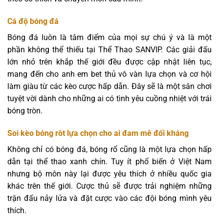
Cá độ bóng đá
Bóng đá luôn là tâm điểm của mọi sự chú ý và là một
phần không thể thiếu tại Thể Thao SANVIP. Các giải đấu
lớn nhỏ trên khắp thế giới đều được cập nhật liên tục,
mang đến cho anh em bet thủ vô vàn lựa chọn và cơ hội
làm giàu từ các kèo cược hấp dẫn. Đây sẽ là một sân chơi
tuyệt vời dành cho những ai có tình yêu cuồng nhiệt với trái
bóng tròn.
Soi kèo bóng rôt lựa chọn cho ai đam mê đối kháng
Không chỉ có bóng đá, bóng rổ cũng là một lựa chọn hấp
dẫn tại thể thao xanh chín. Tuy ít phổ biến ở Việt Nam
nhưng bộ môn này lại được yêu thích ở nhiều quốc gia
khác trên thế giới. Cược thủ sẽ được trải nghiệm những
trận đấu nảy lửa và đặt cược vào các đội bóng mình yêu
thích.