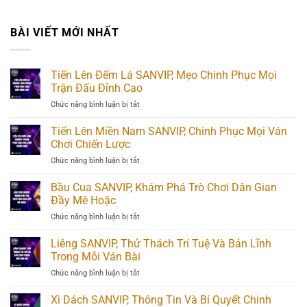
BÀI VIẾT MỚI NHẤT
Tiến Lên Đếm Lá SANVIP, Mẹo Chinh Phục Mọi
Trận Đấu Đỉnh Cao
Chức năng bình luận bị tắt
ở
Tiến
Lên
Tiến Lên Miền Nam SANVIP, Chinh Phục Mọi Ván
Đếm
Chơi Chiến Lược
Lá
Chức năng bình luận bị tắt
ở
SANVIP,
Tiến
Mẹo
Lên
Bầu Cua SANVIP, Khám Phá Trò Chơi Dân Gian
Chinh
Miền
Phục
Đầy Mê Hoặc
Nam
Mọi
Chức năng bình luận bị tắt
ở
SANVIP,
Trận
Bầu
Chinh
Đấu
Cua
Liêng SANVIP, Thử Thách Trí Tuệ Và Bản Lĩnh
Phục
Đỉnh
SANVIP,
Mọi
Trong Mỗi Ván Bài
Cao
Khám
Ván
Chức năng bình luận bị tắt
ở
Phá
Chơi
Liêng
Trò
Chiến
SANVIP,
Xì Dách SANVIP, Thông Tin Và Bí Quyết Chinh
Chơi
Lược