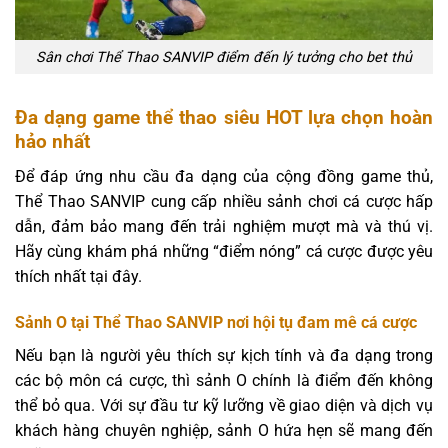
Sân chơi Thể Thao SANVIP điểm đến lý tưởng cho bet thủ
Đa dạng game thể thao siêu HOT lựa chọn hoàn
hảo nhất
Để đáp ứng nhu cầu đa dạng của cộng đồng game thủ,
Thể Thao SANVIP cung cấp nhiều sảnh chơi cá cược hấp
dẫn, đảm bảo mang đến trải nghiệm mượt mà và thú vị.
Hãy cùng khám phá những “điểm nóng” cá cược được yêu
thích nhất tại đây.
Sảnh O tại Thể Thao SANVIP nơi hội tụ đam mê cá cược
Nếu bạn là người yêu thích sự kịch tính và đa dạng trong
các bộ môn cá cược, thì sảnh O chính là điểm đến không
thể bỏ qua. Với sự đầu tư kỹ lưỡng về giao diện và dịch vụ
khách hàng chuyên nghiệp, sảnh O hứa hẹn sẽ mang đến