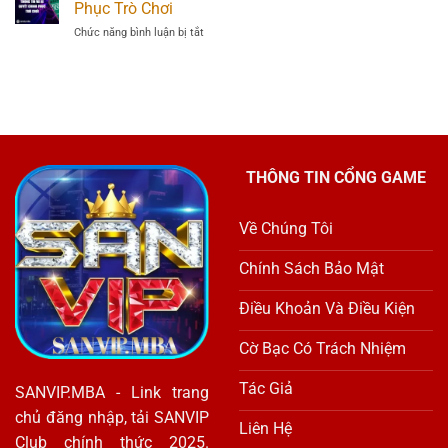
Thử
Dân
Phục Trò Chơi
Thách
Gian
Chức năng bình luận bị tắt
ở
Trí
Đầy
Xì
Tuệ
Mê
Dách
Và
Hoặc
SANVIP,
Bản
Thông
Lĩnh
Tin
Trong
Và
Mỗi
Bí
Ván
Quyết
Bài
THÔNG TIN CỔNG GAME
Chinh
Phục
Trò
Về Chúng Tôi
Chơi
Chính Sách Bảo Mật
Điều Khoản Và Điều Kiện
Cờ Bạc Có Trách Nhiệm
Tác Giả
SANVIP.MBA - Link trang
chủ đăng nhập, tải SANVIP
Liên Hệ
Club chính thức 2025.