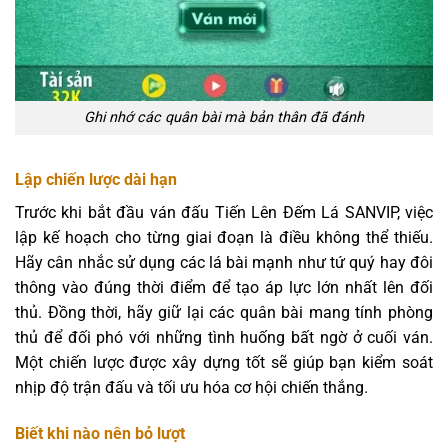
Ghi nhớ các quân bài mà bản thân đã đánh
Lập chiến lược dài hạn
Trước khi bắt đầu ván đấu Tiến Lên Đếm Lá SANVIP, việc
lập kế hoạch cho từng giai đoạn là điều không thể thiếu.
Hãy cân nhắc sử dụng các lá bài mạnh như tứ quý hay đôi
thông vào đúng thời điểm để tạo áp lực lớn nhất lên đối
thủ. Đồng thời, hãy giữ lại các quân bài mang tính phòng
thủ để đối phó với những tình huống bất ngờ ở cuối ván.
Một chiến lược được xây dựng tốt sẽ giúp bạn kiểm soát
nhịp độ trận đấu và tối ưu hóa cơ hội chiến thắng.
Biết khi nào nên bỏ lượt