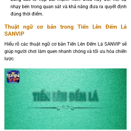
nhạy bén trong quan sát và khả năng đưa ra quyết định
đúng thời điểm.
Thuật ngữ cơ bản trong Tiến Lên Đếm Lá
SANVIP
Hiểu rõ các thuật ngữ cơ bản Tiến Lên Đếm Lá SANVIP sẽ
giúp người chơi làm quen nhanh chóng và tối ưu hóa chiến
lược: