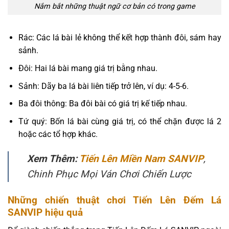
Nắm bắt những thuật ngữ cơ bản có trong game
Rác: Các lá bài lẻ không thể kết hợp thành đôi, sám hay
sảnh.
Đôi: Hai lá bài mang giá trị bằng nhau.
Sảnh: Dãy ba lá bài liên tiếp trở lên, ví dụ: 4-5-6.
Ba đôi thông: Ba đôi bài có giá trị kế tiếp nhau.
Tứ quý: Bốn lá bài cùng giá trị, có thể chặn được lá 2
hoặc các tổ hợp khác.
Xem Thêm:
Tiến Lên Miền Nam SANVIP
,
Chinh Phục Mọi Ván Chơi Chiến Lược
Những chiến thuật chơi Tiến Lên Đếm Lá
SANVIP hiệu quả