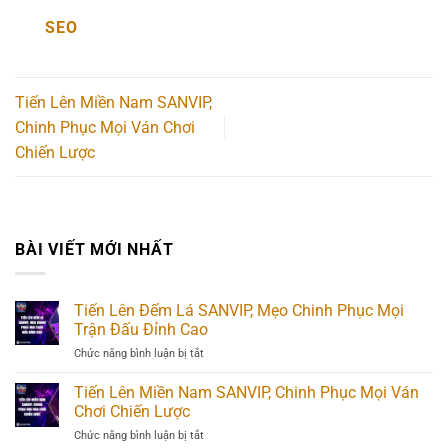
SEO
Tiến Lên Miền Nam SANVIP,
Chinh Phục Mọi Ván Chơi
Chiến Lược
BÀI VIẾT MỚI NHẤT
Tiến Lên Đếm Lá SANVIP, Mẹo Chinh Phục Mọi
Trận Đấu Đỉnh Cao
Chức năng bình luận bị tắt
ở
Tiến
Lên
Tiến Lên Miền Nam SANVIP, Chinh Phục Mọi Ván
Đếm
Chơi Chiến Lược
Lá
Chức năng bình luận bị tắt
ở
SANVIP,