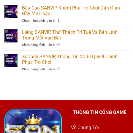
Tiến
Mẹo
Lên
Bầu Cua SANVIP, Khám Phá Trò Chơi Dân Gian
Chinh
Miền
Phục
Đầy Mê Hoặc
Nam
Mọi
Chức năng bình luận bị tắt
ở
SANVIP,
Trận
Bầu
Chinh
Đấu
Cua
Liêng SANVIP, Thử Thách Trí Tuệ Và Bản Lĩnh
Phục
Đỉnh
SANVIP,
Mọi
Trong Mỗi Ván Bài
Cao
Khám
Ván
Chức năng bình luận bị tắt
ở
Phá
Chơi
Liêng
Trò
Chiến
SANVIP,
Xì Dách SANVIP, Thông Tin Và Bí Quyết Chinh
Chơi
Lược
Thử
Dân
Phục Trò Chơi
Thách
Gian
Chức năng bình luận bị tắt
ở
Trí
Đầy
Xì
Tuệ
Mê
Dách
Và
Hoặc
SANVIP,
Bản
Thông
Lĩnh
Tin
Trong
Và
Mỗi
Bí
Ván
Quyết
Bài
THÔNG TIN CỔNG GAME
Chinh
Phục
Trò
Về Chúng Tôi
Chơi