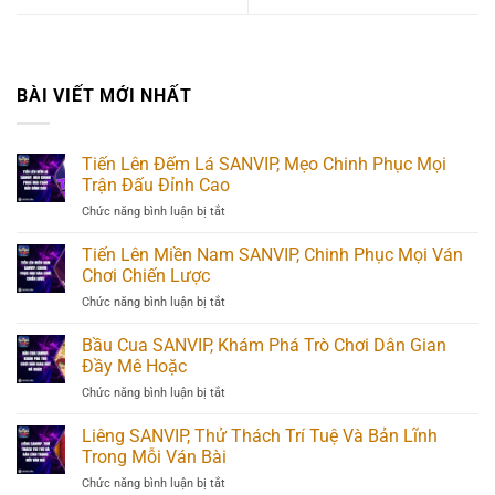
BÀI VIẾT MỚI NHẤT
Tiến Lên Đếm Lá SANVIP, Mẹo Chinh Phục Mọi
Trận Đấu Đỉnh Cao
Chức năng bình luận bị tắt
ở
Tiến
Lên
Tiến Lên Miền Nam SANVIP, Chinh Phục Mọi Ván
Đếm
Chơi Chiến Lược
Lá
Chức năng bình luận bị tắt
ở
SANVIP,
Tiến
Mẹo
Lên
Bầu Cua SANVIP, Khám Phá Trò Chơi Dân Gian
Chinh
Miền
Phục
Đầy Mê Hoặc
Nam
Mọi
Chức năng bình luận bị tắt
ở
SANVIP,
Trận
Bầu
Chinh
Đấu
Cua
Liêng SANVIP, Thử Thách Trí Tuệ Và Bản Lĩnh
Phục
Đỉnh
SANVIP,
Mọi
Trong Mỗi Ván Bài
Cao
Khám
Ván
Chức năng bình luận bị tắt
ở
Phá
Chơi