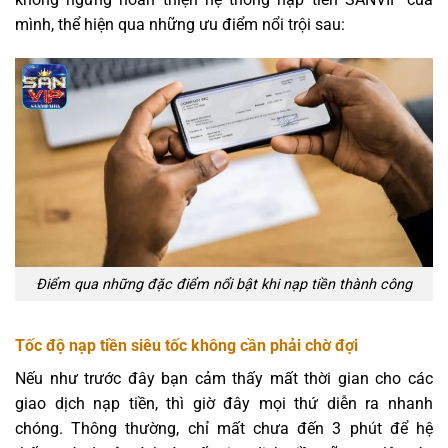
mình, thể hiện qua những ưu điểm nổi trội sau:
Điểm qua những đặc điểm nổi bật khi nạp tiền thành công
Tốc độ nạp tiền siêu tốc không cần phải chờ đợi
Nếu như trước đây bạn cảm thấy mất thời gian cho các
giao dịch nạp tiền, thì giờ đây mọi thứ diễn ra nhanh
chóng. Thông thường, chỉ mất chưa đến 3 phút để hệ