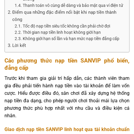
Thanh toán vô cùng dễ dàng và bảo mật qua ví điện tử
Điểm qua những đặc điểm nổi bật khi nạp tiền thành
công
Tốc độ nạp tiền siêu tốc không cần phải chờ đợi
Thời gian nạp tiền linh hoạt không giới hạn
Không giới hạn số lần và hạn mức nạp tiền đẳng cấp
Lời kết
Các phương thức nạp tiền SANVIP phổ biến,
đẳng cấp
Trước khi tham gia giải trí hấp dẫn, các thành viên tham
gia đều phải tiến hành nạp tiền vào tài khoản để làm vốn
cược. Hiểu được điều đó, sân chơi đã xây dựng hệ thống
nạp tiền đa dạng, cho phép người chơi thoải mái lựa chọn
phương thức phù hợp nhất với nhu cầu và điều kiện cá
nhân.
Giao dịch nạp tiền SANVIP linh hoạt qua tài khoản chuẩn