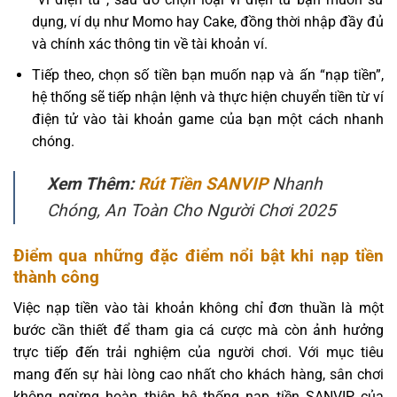
dụng, ví dụ như Momo hay Cake, đồng thời nhập đầy đủ
và chính xác thông tin về tài khoản ví.
Tiếp theo, chọn số tiền bạn muốn nạp và ấn “nạp tiền”,
hệ thống sẽ tiếp nhận lệnh và thực hiện chuyển tiền từ ví
điện tử vào tài khoản game của bạn một cách nhanh
chóng.
Xem Thêm:
Rút Tiền SANVIP
Nhanh
Chóng, An Toàn Cho Người Chơi 2025
Điểm qua những đặc điểm nổi bật khi nạp tiền
thành công
Việc nạp tiền vào tài khoản không chỉ đơn thuần là một
bước cần thiết để tham gia cá cược mà còn ảnh hưởng
trực tiếp đến trải nghiệm của người chơi. Với mục tiêu
mang đến sự hài lòng cao nhất cho khách hàng, sân chơi
không ngừng hoàn thiện hệ thống nạp tiền SANVIP của