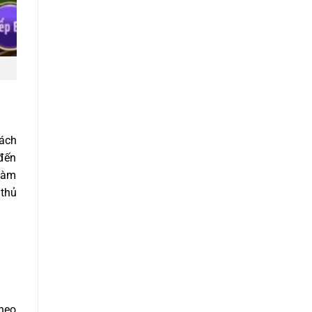
cách
 đến
 làm
 thủ
theo