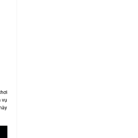
Bài
Và
Bí
Quyết
Chinh
Phục
Trò
Chơi
chơi
m vụ
 này