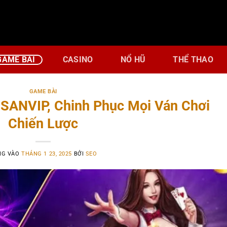
GAME BÀI
CASINO
NỔ HŨ
THỂ THAO
GAME BÀI
SANVIP, Chinh Phục Mọi Ván Chơi
Chiến Lược
NG VÀO
THÁNG 1 23, 2025
BỞI
SEO