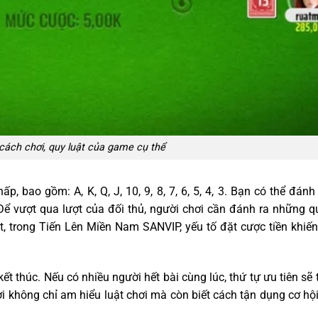
ách chơi, quy luật của game cụ thể
, bao gồm: A, K, Q, J, 10, 9, 8, 7, 6, 5, 4, 3. Bạn có thể đánh
 Để vượt qua lượt của đối thủ, người chơi cần đánh ra những 
ệt, trong Tiến Lên Miền Nam SANVIP, yếu tố đặt cược tiền khiến
ết thúc. Nếu có nhiều người hết bài cùng lúc, thứ tự ưu tiên sẽ 
ơi không chỉ am hiểu luật chơi mà còn biết cách tận dụng cơ hộ